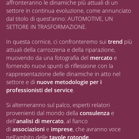
affronteranno le dinamiche più attuali di un
settore in continua evoluzione, come annunciato
dal titolo di quest’anno: AUTOMOTIVE, UN
SETTORE IN TRASFORMAZIONE.
In questa cornice, ci confronteremo sui
trend
più
attuali della carrozzeria e della riparazione,
muovendo da una fotografia del
mercato
e
fornendo nuovi spunti di riflessione con la
rappresentazione delle dinamiche in atto nel
settore e di
nuove metodologie per i
professionisti del service
.
Si alterneranno sul palco, esperti relatori
provenienti dal mondo della
consulenza
e
dell’
analisi di mercato
, al fianco
di
associazioni
e
imprese
, che avranno voce
nell’ambito delle
tavole rotonde
.