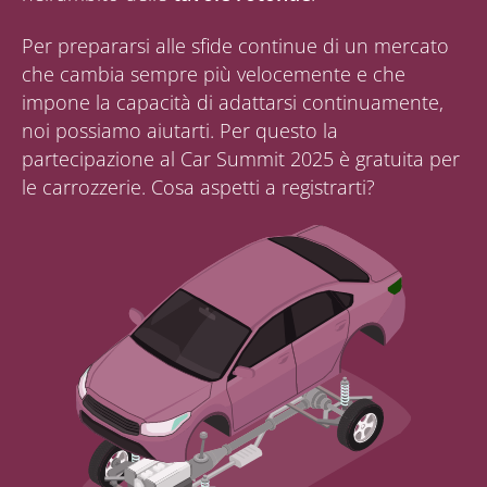
Per prepararsi alle sfide continue di un mercato
che cambia sempre più velocemente e che
impone la capacità di adattarsi continuamente,
noi possiamo aiutarti. Per questo la
partecipazione al Car Summit 2025 è gratuita per
le carrozzerie. Cosa aspetti a registrarti?