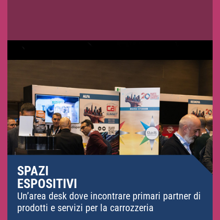
SPAZI
ESPOSITIVI
Un’area desk dove incontrare primari partner di
prodotti e servizi per la carrozzeria