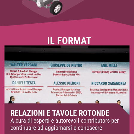
IL FORMAT
RELAZIONI E TAVOLE ROTONDE
A cura di esperti e autorevoli contributors per
continuare ad aggiornarsi e conoscere