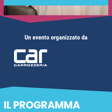
Un evento organizzato da
IL PROGRAMMA