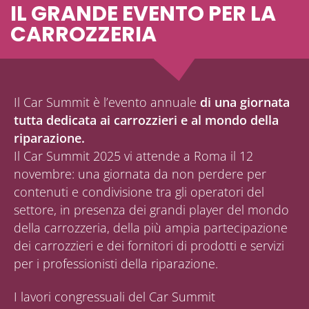
IL GRANDE EVENTO PER LA
CARROZZERIA
Il Car Summit è l’evento annuale
di una giornata
tutta dedicata ai carrozzieri e al mondo della
riparazione.
Il Car Summit 2025 vi attende a Roma il 12
novembre: una giornata da non perdere per
contenuti e condivisione tra gli operatori del
settore, in presenza dei grandi player del mondo
della carrozzeria, della più ampia partecipazione
dei carrozzieri e dei fornitori di prodotti e servizi
per i professionisti della riparazione.
I lavori congressuali del Car Summit