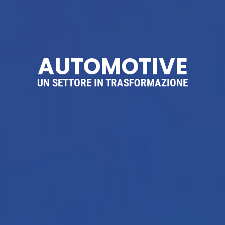
AUTOMOTIVE
UN SETTORE IN TRASFORMAZIONE