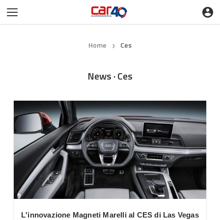
Home
Ces
❯
News · Ces
L'innovazione Magneti Marelli al CES di Las Vegas