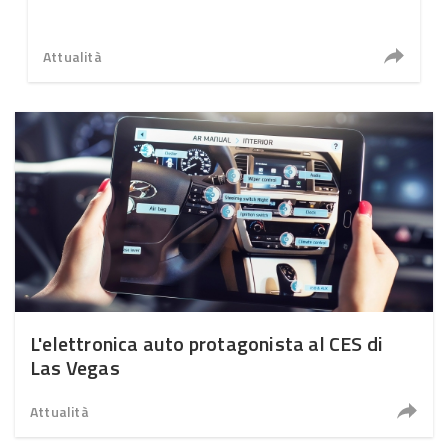
Attualità
L'elettronica auto protagonista al CES di
Las Vegas
Attualità