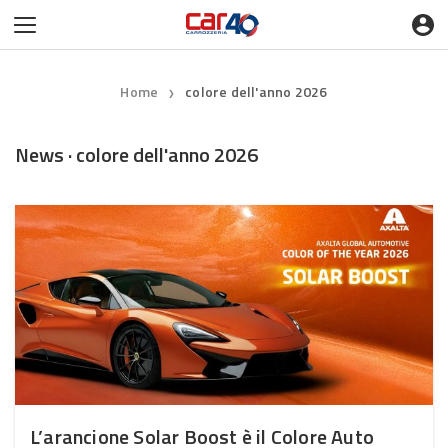
Home
colore dell'anno 2026
❯
News · colore dell'anno 2026
L’arancione Solar Boost è il Colore Auto