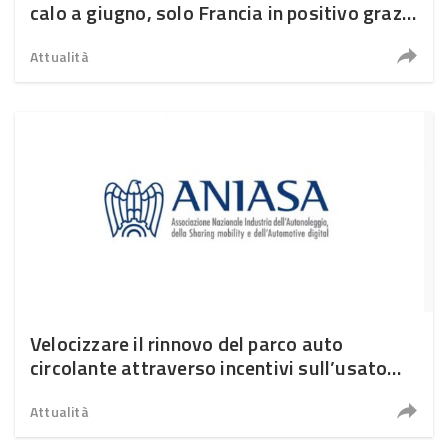
calo a giugno, solo Francia in positivo grazie
agli incentivi
Attualità
Velocizzare il rinnovo del parco auto
circolante attraverso incentivi sull’usato
Euro6
Attualità