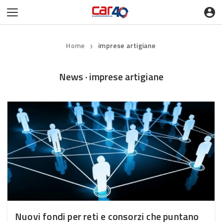
Home
imprese artigiane
❯
News · imprese artigiane
Nuovi fondi per reti e consorzi che puntano