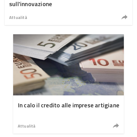
sull'innovazione
Attualità
In calo il credito alle imprese artigiane
Attualità