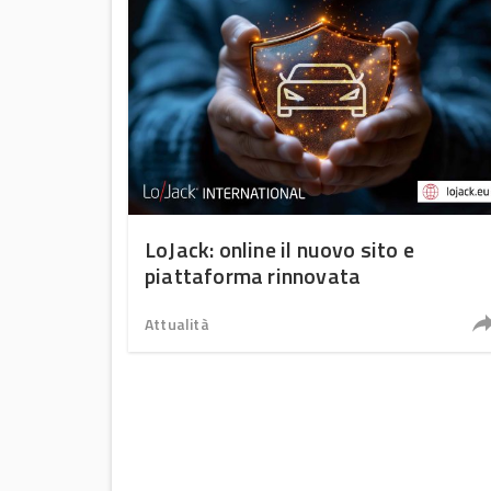
LoJack: online il nuovo sito e
piattaforma rinnovata
Attualità