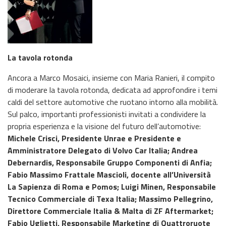
La tavola rotonda
Ancora a Marco Mosaici, insieme con Maria Ranieri, il compito
di moderare la tavola rotonda, dedicata ad approfondire i temi
caldi del settore automotive che ruotano intorno alla mobilità.
Sul palco, importanti professionisti invitati a condividere la
propria esperienza e la visione del futuro dell’automotive:
Michele Crisci, Presidente Unrae e Presidente e
Amministratore Delegato di Volvo Car Italia; Andrea
Debernardis, Responsabile Gruppo Componenti di Anfia;
Fabio Massimo Frattale Mascioli, docente all’Università
La Sapienza di Roma e Pomos; Luigi Minen, Responsabile
Tecnico Commerciale di Texa Italia; Massimo Pellegrino,
Direttore Commerciale Italia & Malta di ZF Aftermarket;
Fabio Uglietti, Responsabile Marketing di Quattroruote