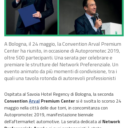
A Bologna, il 24 maggio, la Convention Arval Premium
Center ha riunito, in occasione di Autopromotec 2019,
oltre 500 partecipanti. Una serata per celebrare e
premiare le strutture del Network Preferenziale. Un
evento animato da più momenti di condivisione, tra i
quali una tavola rotonda di autorevoli professionisti
Ospitata al Savoia Hotel Regency di Bologna, la seconda
Convention
Arval
Premium Center
si è svolta lo scorso 24
maggio nella città delle due torri, in concomitanza con
Autopromotec 2019, manifestazione biennale
dell’aftermarket automotive. La serata dedicata al
Network