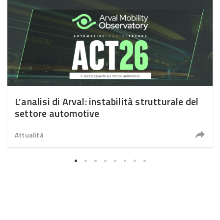
L’analisi di Arval: instabilità strutturale del
settore automotive
Attualità