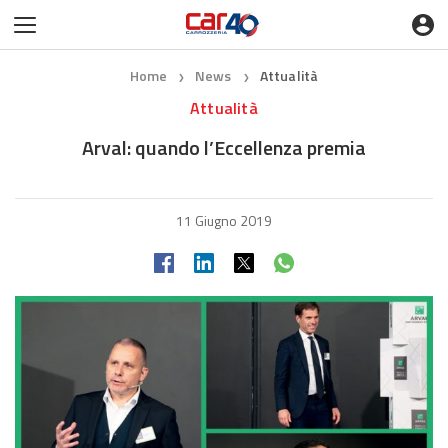
Home
News
Attualità
❯
❯
Attualità
Arval: quando l’Eccellenza premia
11 Giugno 2019