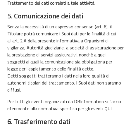
Trattamento dei dati correlati a tale attività.
5. Comunicazione dei dati
Senza la necessità di un espresso consenso (art. 6), il
Titolare potrà comunicare i Suoi dati per le finalità di cui
all’art. 2.A della presente informativa a Organismi di
vigilanza, Autorità giudiziarie, a società di assicurazione per
la prestazione di servizi assicurativi, nonché a quei
soggetti ai quali la comunicazione sia obbligatoria per
legge per l’espletamento delle finalità dette.
Detti soggetti tratteranno i dati nella loro qualità di
autonomi titolari del trattamento. I Suoi dati non saranno
diffusi.
Per tutti gli eventi organizzati da DBInformation si faccia
riferimento alla normativa specifica per gli eventi
QUI
6. Trasferimento dati