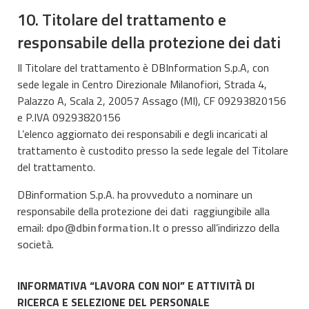
10. Titolare del trattamento e
responsabile della protezione dei dati
Il Titolare del trattamento è DBInformation S.p.A, con
sede legale in Centro Direzionale Milanofiori, Strada 4,
Palazzo A, Scala 2, 20057 Assago (MI), CF 09293820156
e P.IVA 09293820156
L’elenco aggiornato dei responsabili e degli incaricati al
trattamento è custodito presso la sede legale del Titolare
del trattamento.
DBinformation S.p.A. ha provveduto a nominare un
responsabile della protezione dei dati raggiungibile alla
email:
dpo@dbinformation.It
o presso all’indirizzo della
società.
INFORMATIVA “LAVORA CON NOI” E ATTIVITÀ DI
RICERCA E SELEZIONE DEL PERSONALE