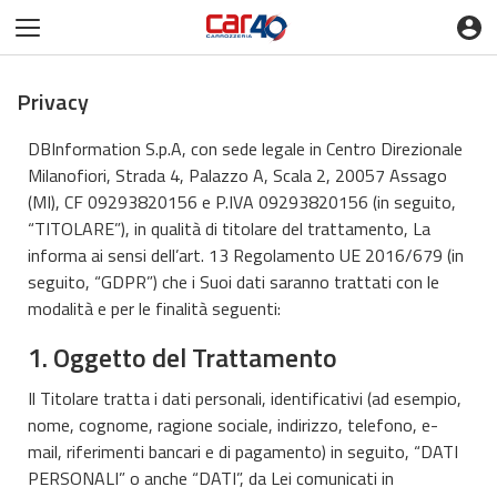
Privacy
DBInformation S.p.A, con sede legale in Centro Direzionale
Milanofiori, Strada 4, Palazzo A, Scala 2, 20057 Assago
(MI), CF 09293820156 e P.IVA 09293820156 (in seguito,
“TITOLARE”), in qualità di titolare del trattamento, La
informa ai sensi dell’art. 13 Regolamento UE 2016/679 (in
seguito, “GDPR”) che i Suoi dati saranno trattati con le
modalità e per le finalità seguenti:
1. Oggetto del Trattamento
Il Titolare tratta i dati personali, identificativi (ad esempio,
nome, cognome, ragione sociale, indirizzo, telefono, e-
mail, riferimenti bancari e di pagamento) in seguito, “DATI
PERSONALI” o anche “DATI”, da Lei comunicati in