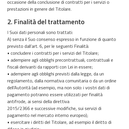
occasione della conclusione di contratti per i servizi o
prestazioni in genere del Titolare.
2. Finalità del trattamento
I Suoi dati personali sono trattati:
A) senza il Suo consenso espresso in funzione di quanto
previsto dall’art. 6, per le seguenti Finalità:
• concludere i contratti per i servizi del Titolare;
• adempiere agli obblighi precontrattuali, contrattuali e
fiscali derivanti da rapporti con Lei in essere;
• adempiere agli obblighi previsti dalla legge, da un
regolamento, dalla normativa comunitaria o da un ordine
dell’Autorità (ad esempio, ma non solo: i vostri dati di
pagamento potranno essere utilizzati per finalità
antifrode, ai sensi della direttiva
2015/2366 e successive modifiche, sui servizi di
pagamento nel mercato interno europeo);
• esercitare i diritti del Titolare, ad esempio il diritto di