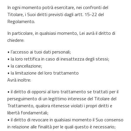
In ogni momento potrà esercitare, nei confronti del
Titolare, i Suoi diritti previsti dagli artt. 15-22 del
Regolamento.
In particolare, in qualsiasi momento, Lei avrà il diritto di
chiedere:
• l’accesso ai tuoi dati personali;
• la loro rettifica in caso di inesattezza degli stessi;
• la cancellazione;
• la limitazione del loro trattamento
Avrà inoltre:
• il diritto di opporsi al loro trattamento se trattati per il
perseguimento di un legittimo interesse del Titolare del
Trattamento, qualora ritenesse violati i propri diritti e
libertà fondamentali;
• il diritto di revocare in qualsiasi momento il Suo consenso
in relazione alle finalità per le quali questo è necessario;