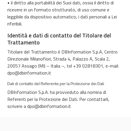
• il diritto alla portabilità dei Suoi dati, ossia il diritto di
ricevere in un formato strutturato, di uso comune e
leggibile da dispositivo automatico, i dati personali a Lei
riferibili.
Identità e dati di contatto del Titolare del
Trattamento
Titolare del Trattamento è DBInformation S.p.A, Centro
Direzionale Milanofiori, Strada 4, Palazzo A, Scala 2,
20057 Assago (MI) – Italia –, tel +39 02818301, e-mail:
dpo@dbinformation.it
Dati di contatto del Referente per la Protezione dei Dati
DBInformation S.p.A. ha provveduto alla nomina di
Referenti per la Protezione dei Dati. Per contattarli,
scrivere a
dpo@dbinformation.it