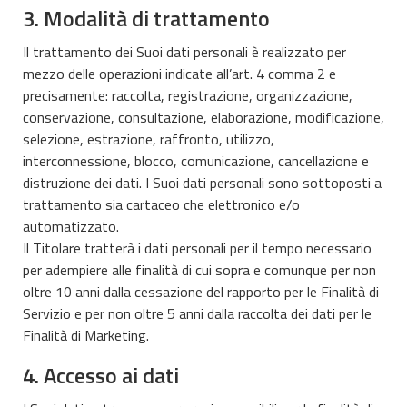
3. Modalità di trattamento
Il trattamento dei Suoi dati personali è realizzato per
mezzo delle operazioni indicate all’art. 4 comma 2 e
precisamente: raccolta, registrazione, organizzazione,
conservazione, consultazione, elaborazione, modificazione,
selezione, estrazione, raffronto, utilizzo,
interconnessione, blocco, comunicazione, cancellazione e
distruzione dei dati. I Suoi dati personali sono sottoposti a
trattamento sia cartaceo che elettronico e/o
automatizzato.
Il Titolare tratterà i dati personali per il tempo necessario
per adempiere alle finalità di cui sopra e comunque per non
oltre 10 anni dalla cessazione del rapporto per le Finalità di
Servizio e per non oltre 5 anni dalla raccolta dei dati per le
Finalità di Marketing.
4. Accesso ai dati