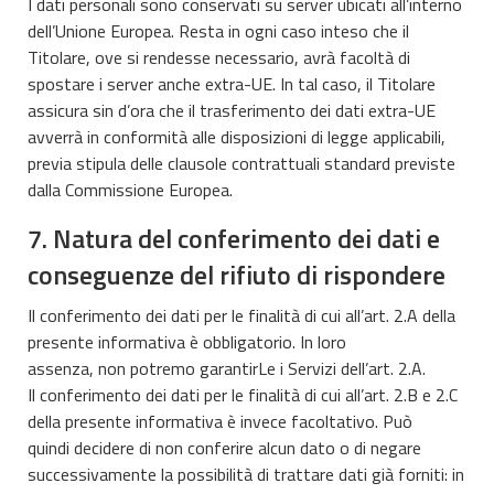
I dati personali sono conservati su server ubicati all’interno
dell’Unione Europea. Resta in ogni caso inteso che il
Titolare, ove si rendesse necessario, avrà facoltà di
spostare i server anche extra-UE. In tal caso, il Titolare
assicura sin d’ora che il trasferimento dei dati extra-UE
avverrà in conformità alle disposizioni di legge applicabili,
previa stipula delle clausole contrattuali standard previste
dalla Commissione Europea.
7. Natura del conferimento dei dati e
conseguenze del rifiuto di rispondere
Il conferimento dei dati per le finalità di cui all’art. 2.A della
presente informativa è obbligatorio. In loro
assenza, non potremo garantirLe i Servizi dell’art. 2.A.
Il conferimento dei dati per le finalità di cui all’art. 2.B e 2.C
della presente informativa è invece facoltativo. Può
quindi decidere di non conferire alcun dato o di negare
successivamente la possibilità di trattare dati già forniti: in