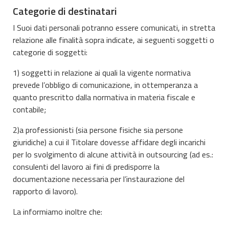
Categorie di destinatari
I Suoi dati personali potranno essere comunicati, in stretta
relazione alle finalità sopra indicate, ai seguenti soggetti o
categorie di soggetti:
1) soggetti in relazione ai quali la vigente normativa
prevede l’obbligo di comunicazione, in ottemperanza a
quanto prescritto dalla normativa in materia fiscale e
contabile;
2)a professionisti (sia persone fisiche sia persone
giuridiche) a cui il Titolare dovesse affidare degli incarichi
per lo svolgimento di alcune attività in outsourcing (ad es.:
consulenti del lavoro ai fini di predisporre la
documentazione necessaria per l’instaurazione del
rapporto di lavoro).
La informiamo inoltre che: