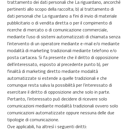
trattamento dei dati personali che La riguardano, ancorché
pertinenti allo scopo della raccolta; b) al trattamento di
dati personali che La riguardano a fini di invio di materiale
pubblicitario o di vendita diretta o per il compimento di
ricerche di mercato o di comunicazione commerciale,
mediante l’uso di sistemi automatizzati di chiamata senza
l’intervento di un operatore mediante e-mail e/o mediante
modalità di marketing tradizionali mediante telefono e/o
posta cartacea. Si fa presente che il diritto di opposizione
dell’interessato, esposto al precedente punto b), per
finalità di marketing diretto mediante modalità
automatizzate si estende a quelle tradizionali e che
comunque resta salva la possibilità per l’interessato di
esercitare il diritto di opposizione anche solo in parte.
Pertanto, l’interessato può decidere di ricevere solo
comunicazioni mediante modalità tradizionali ovvero solo
comunicazioni automatizzate oppure nessuna delle due
tipologie di comunicazione.
Ove applicabili, ha altresì i seguenti diritti: