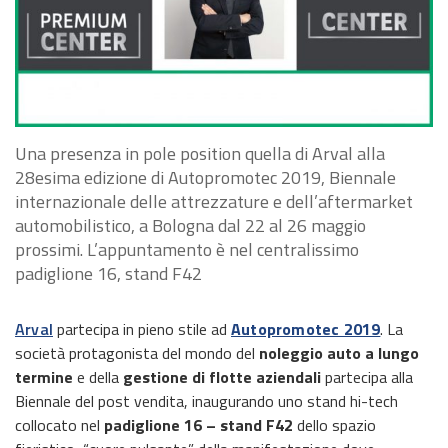
Una presenza in pole position quella di Arval alla
28esima edizione di Autopromotec 2019, Biennale
internazionale delle attrezzature e dell’aftermarket
automobilistico, a Bologna dal 22 al 26 maggio
prossimi. L’appuntamento è nel centralissimo
padiglione 16, stand F42
Arval
partecipa in pieno stile ad
Autopromotec 2019
. La
società protagonista del mondo del
noleggio auto a lungo
termine
e della
gestione di flotte aziendali
partecipa alla
Biennale del post vendita, inaugurando uno stand hi-tech
collocato nel
padiglione 16 – stand F42
dello spazio