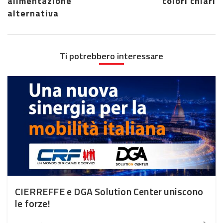
alimentazione
colori chiari
alternativa
Ti potrebbero interessare
CIERREFFE e DGA Solution Center uniscono
le forze!