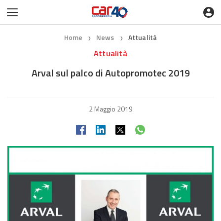
Home
News
Attualità
❯
❯
Attualità
Arval sul palco di Autopromotec 2019
2 Maggio 2019