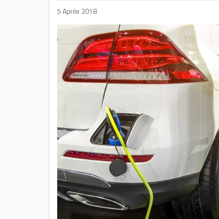
5 Aprile 2018