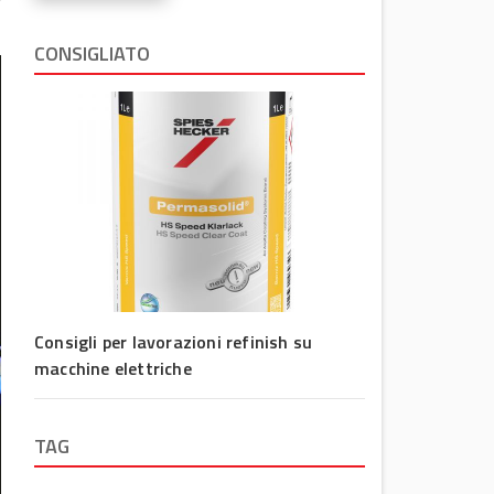
CONSIGLIATO
Consigli per lavorazioni refinish su
macchine elettriche
TAG