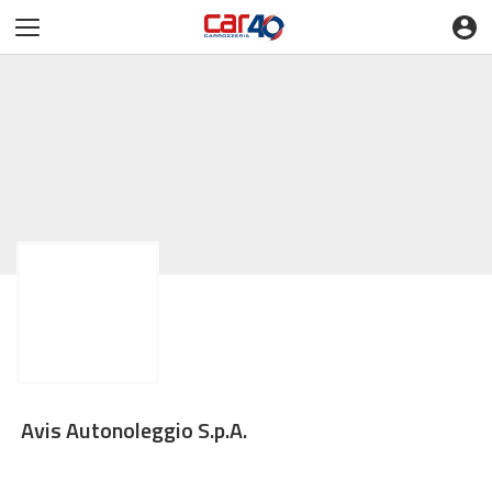
Avis Autonoleggio S.p.A.