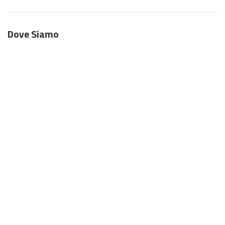
Dove Siamo