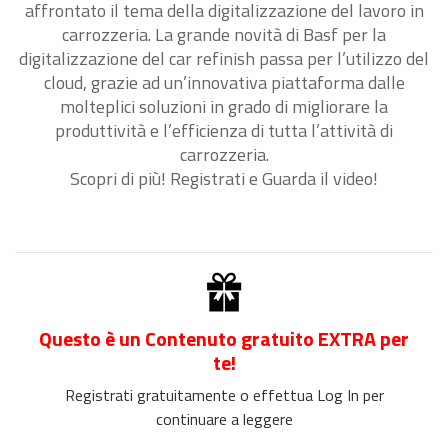
affrontato il tema della digitalizzazione del lavoro in
carrozzeria. La grande novità di Basf per la
digitalizzazione del car refinish passa per l’utilizzo del
cloud, grazie ad un’innovativa piattaforma dalle
molteplici soluzioni in grado di migliorare la
produttività e l’efficienza di tutta l’attività di
carrozzeria.
Scopri di più! Registrati e Guarda il video!
Questo è un Contenuto gratuito EXTRA per
te!
Registrati gratuitamente o effettua Log In per
continuare a leggere