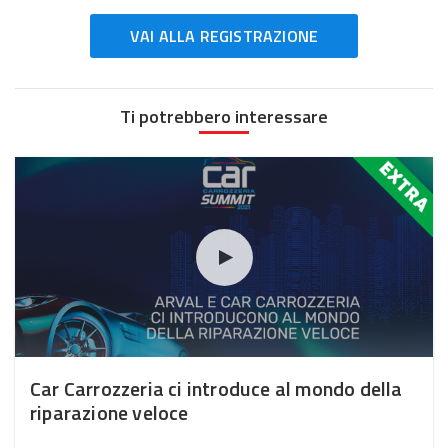
VAI ALLA REGISTRAZIONE
Ti potrebbero interessare
Car Carrozzeria ci introduce al mondo della
riparazione veloce