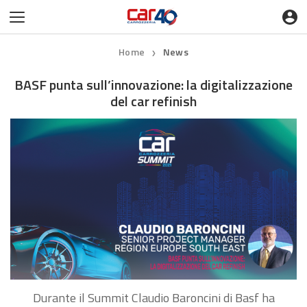
Home
News
❯
BASF punta sull’innovazione: la digitalizzazione
del car refinish
Durante il Summit Claudio Baroncini di Basf ha