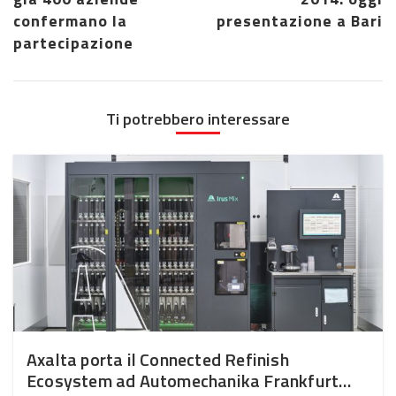
confermano la
presentazione a Bari
partecipazione
Ti potrebbero interessare
Axalta porta il Connected Refinish
Ecosystem ad Automechanika Frankfurt