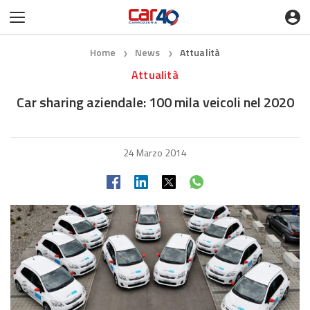
Home
News
Attualità
❯
❯
Attualità
Car sharing aziendale: 100 mila veicoli nel 2020
24 Marzo 2014