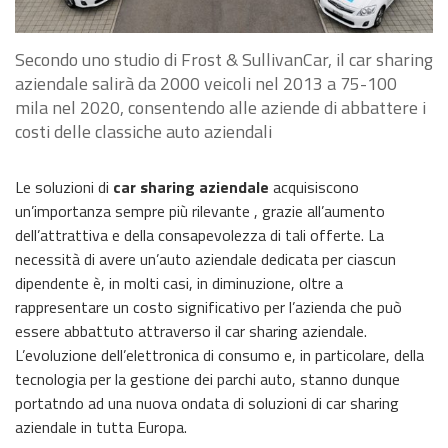
Secondo uno studio di Frost & SullivanCar, il car sharing
aziendale salirà da 2000 veicoli nel 2013 a 75-100
mila nel 2020, consentendo alle aziende di abbattere i
costi delle classiche auto aziendali
Le soluzioni di
car sharing aziendale
acquisiscono
un’importanza sempre più rilevante , grazie all’aumento
dell’attrattiva e della consapevolezza di tali offerte. La
necessità di avere un’auto aziendale dedicata per ciascun
dipendente è, in molti casi, in diminuzione, oltre a
rappresentare un costo significativo per l’azienda che può
essere abbattuto attraverso il car sharing aziendale.
L’evoluzione dell’elettronica di consumo e, in particolare, della
tecnologia per la gestione dei parchi auto, stanno dunque
portatndo ad una nuova ondata di soluzioni di car sharing
aziendale in tutta Europa.