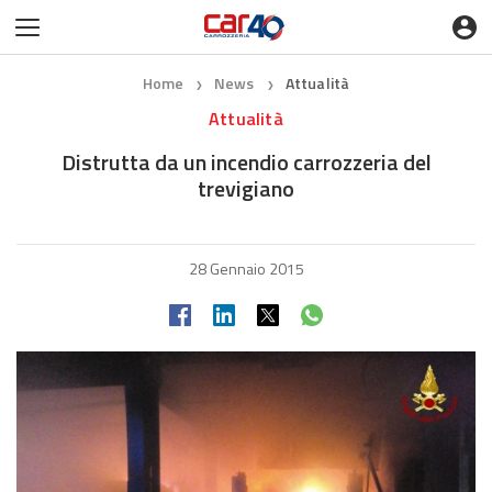
Home
News
Attualità
❯
❯
Attualità
Distrutta da un incendio carrozzeria del
trevigiano
28 Gennaio 2015