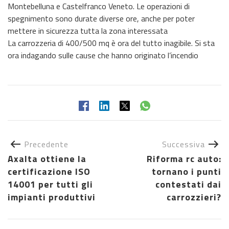
Montebelluna e Castelfranco Veneto. Le operazioni di
spegnimento sono durate diverse ore, anche per poter
mettere in sicurezza tutta la zona interessata
La carrozzeria di 400/500 mq è ora del tutto inagibile. Si sta
ora indagando sulle cause che hanno originato l’incendio
Precedente
Successiva
Axalta ottiene la
Riforma rc auto:
certificazione ISO
tornano i punti
14001 per tutti gli
contestati dai
impianti produttivi
carrozzieri?