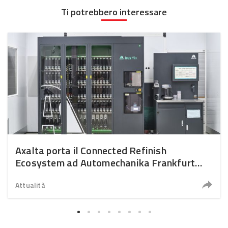
Ti potrebbero interessare
Axalta porta il Connected Refinish
Ecosystem ad Automechanika Frankfurt
2026
Attualità