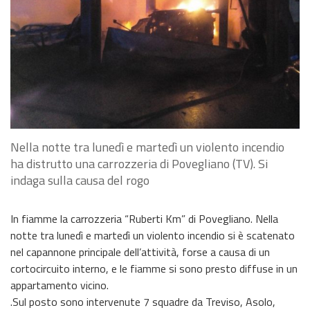
Nella notte tra lunedì e martedì un violento incendio
ha distrutto una carrozzeria di Povegliano (TV). Si
indaga sulla causa del rogo
In fiamme la carrozzeria “Ruberti Km” di Povegliano. Nella
notte tra lunedì e martedì un violento incendio si è scatenato
nel capannone principale dell’attività, forse a causa di un
cortocircuito interno, e le fiamme si sono presto diffuse in un
appartamento vicino.
.Sul posto sono intervenute 7 squadre da Treviso, Asolo,