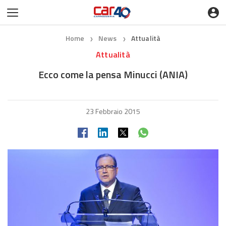
Home
News
Attualità
❯
❯
Attualità
Ecco come la pensa Minucci (ANIA)
23 Febbraio 2015