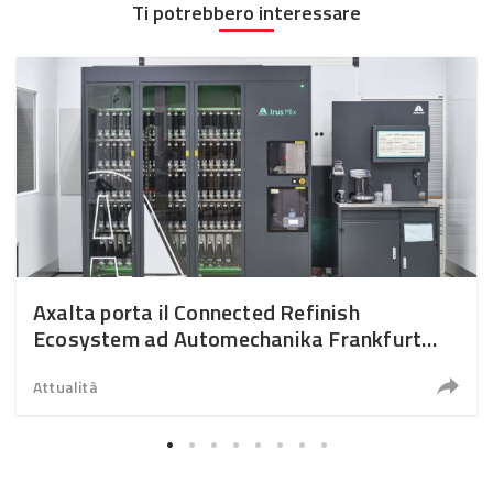
Ti potrebbero interessare
Axalta porta il Connected Refinish
Ecosystem ad Automechanika Frankfurt
2026
Attualità