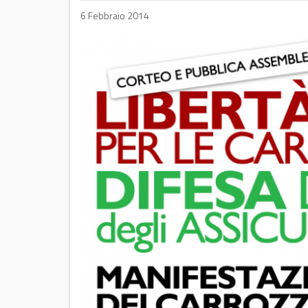
6 Febbraio 2014