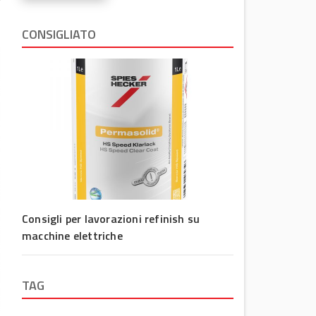
CONSIGLIATO
Consigli per lavorazioni refinish su
macchine elettriche
TAG