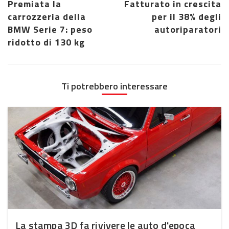
Premiata la
Fatturato in crescita
carrozzeria della
per il 38% degli
BMW Serie 7: peso
autoriparatori
ridotto di 130 kg
Ti potrebbero interessare
La stampa 3D fa rivivere le auto d'epoca