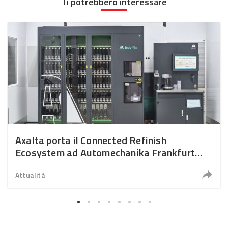
Ti potrebbero interessare
Axalta porta il Connected Refinish
Ecosystem ad Automechanika Frankfurt
2026
Attualità