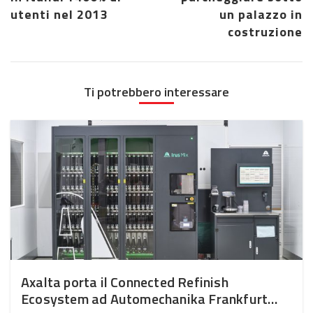
utenti nel 2013
un palazzo in
costruzione
Ti potrebbero interessare
Axalta porta il Connected Refinish
Ecosystem ad Automechanika Frankfurt