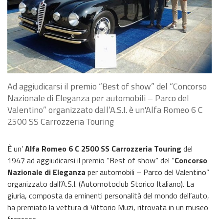
Ad aggiudicarsi il premio “Best of show” del “Concorso
Nazionale di Eleganza per automobili – Parco del
Valentino” organizzato dall’A.S.I. è un'Alfa Romeo 6 C
2500 SS Carrozzeria Touring
È un’
Alfa Romeo 6 C 2500 SS Carrozzeria Touring
del
1947 ad aggiudicarsi il premio “Best of show” del “
Concorso
Nazionale di Eleganza
per automobili – Parco del Valentino”
organizzato dall’A.S.I. (Automotoclub Storico Italiano). La
giuria, composta da eminenti personalità del mondo dell’auto,
ha premiato la vettura di Vittorio Muzi, ritrovata in un museo
francese.