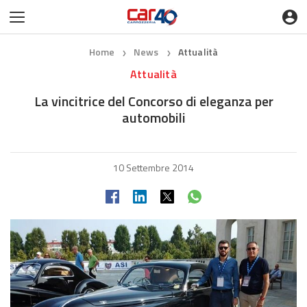
Home
News
Attualità
❯
❯
Attualità
La vincitrice del Concorso di eleganza per
automobili
10 Settembre 2014