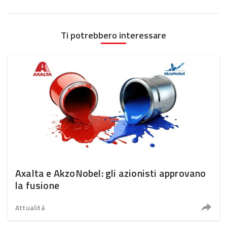
Ti potrebbero interessare
Axalta e AkzoNobel: gli azionisti approvano
la fusione
Attualità