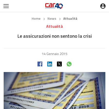
Home
News
Attualità
❯
❯
Attualità
Le assicurazioni non sentono la crisi
14 Gennaio 2015