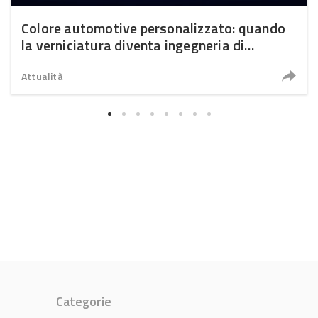
Colore automotive personalizzato: quando
la verniciatura diventa ingegneria di
precisione
Attualità
Categorie