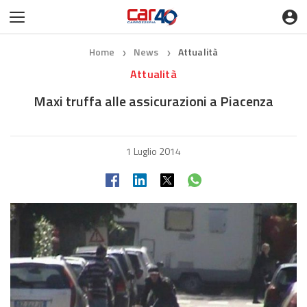
Home
News
Attualità
❯
❯
Attualità
Maxi truffa alle assicurazioni a Piacenza
1 Luglio 2014