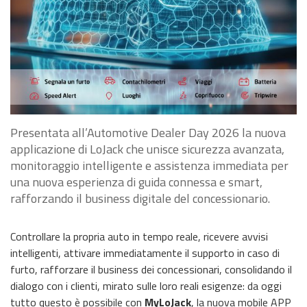
Presentata all’Automotive Dealer Day 2026 la nuova
applicazione di LoJack che unisce sicurezza avanzata,
monitoraggio intelligente e assistenza immediata per
una nuova esperienza di guida connessa e smart,
rafforzando il business digitale del concessionario.
Controllare la propria auto in tempo reale, ricevere avvisi
intelligenti, attivare immediatamente il supporto in caso di
furto, rafforzare il business dei concessionari, consolidando il
dialogo con i clienti, mirato sulle loro reali esigenze: da oggi
tutto questo è possibile con
MyLoJack
, la nuova mobile APP