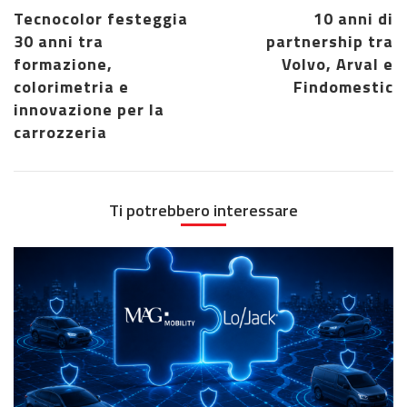
Tecnocolor festeggia
10 anni di
30 anni tra
partnership tra
formazione,
Volvo, Arval e
colorimetria e
Findomestic
innovazione per la
carrozzeria
Ti potrebbero interessare