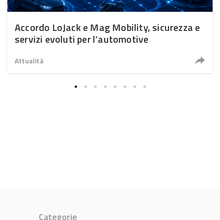
Accordo LoJack e Mag Mobility, sicurezza e
servizi evoluti per l’automotive
Attualità
Categorie