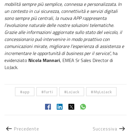
mobilità sempre più semplice, connessa e personalizzata. In
un contesto in cui sicurezza, connettività e servizi digitali
sono sempre più centrali, la nuova APP rappresenta
l’evoluzione naturale delle nostre soluzioni telematiche.
Grazie alle informazioni aggiornate sullo stato del veicolo, il
concessionario può intervenire in modo proattivo con
comunicazioni mirate, migliorare l’esperienza di assistenza e
incrementare le opportunità di business per il service
.”, ha
evidenziato
Nicola Mannari
, EMEA Sr Sales Director di
LoJack.
app
furti
LoJack
MyLoJack
Precedente
Successiva