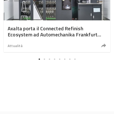
Axalta porta il Connected Refinish
Ecosystem ad Automechanika Frankfurt
2026
Attualità