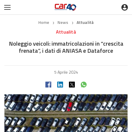
Home
News
Attualità
❯
❯
Attualità
Noleggio veicoli: immatricolazioni in “crescita
frenata”, i dati di ANIASA e Dataforce
5 Aprile 2024