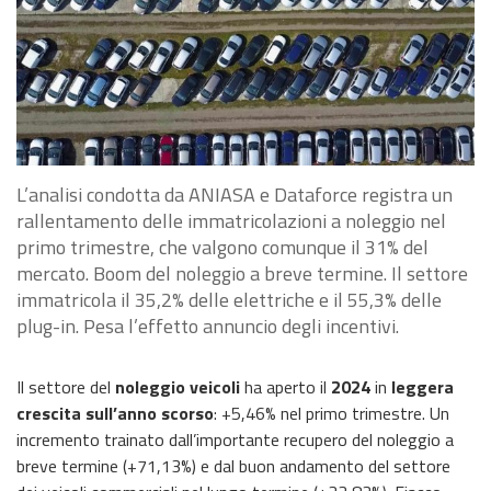
L’analisi condotta da ANIASA e Dataforce registra un
rallentamento delle immatricolazioni a noleggio nel
primo trimestre, che valgono comunque il 31% del
mercato. Boom del noleggio a breve termine. Il settore
immatricola il 35,2% delle elettriche e il 55,3% delle
plug-in. Pesa l’effetto annuncio degli incentivi.
Il settore del
noleggio veicoli
ha aperto il
2024
in
leggera
crescita sull’anno scorso
: +5,46% nel primo trimestre. Un
incremento trainato dall’importante recupero del noleggio a
breve termine (+71,13%) e dal buon andamento del settore