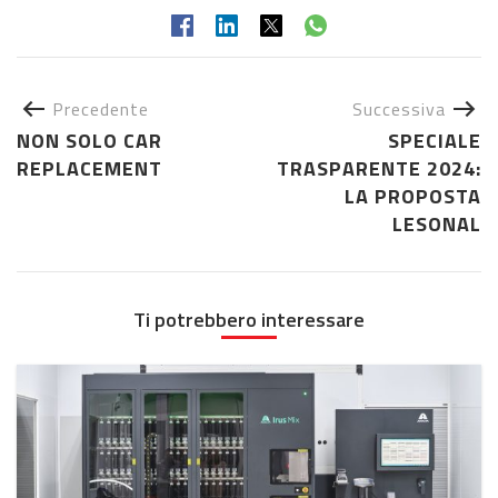
Precedente
Successiva
NON SOLO CAR
SPECIALE
REPLACEMENT
TRASPARENTE 2024:
LA PROPOSTA
LESONAL
Ti potrebbero interessare