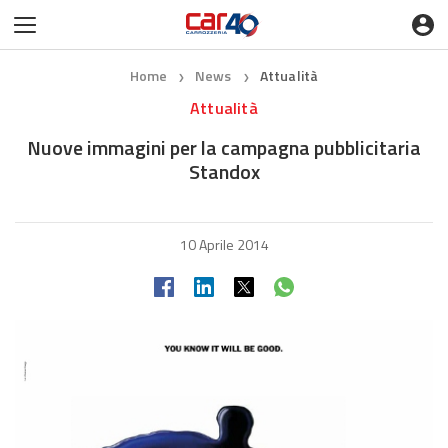
Home
News
Attualità
❯
❯
Attualità
Nuove immagini per la campagna pubblicitaria
Standox
10 Aprile 2014