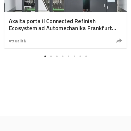
Axalta porta il Connected Refinish
Ecosystem ad Automechanika Frankfurt
2026
Attualità