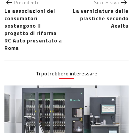
Precedente
Successiva
Le associazioni dei
La verniciatura delle
consumatori
plastiche secondo
sostengono il
Axalta
progetto di riforma
RC Auto presentato a
Roma
Ti potrebbero interessare