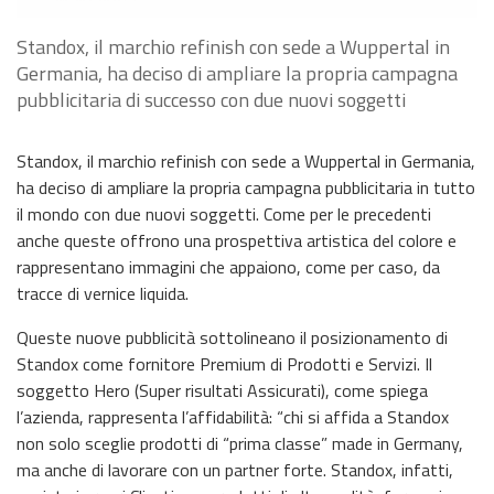
Standox, il marchio refinish con sede a Wuppertal in
Germania, ha deciso di ampliare la propria campagna
pubblicitaria di successo con due nuovi soggetti
Standox, il marchio refinish con sede a Wuppertal in Germania,
ha deciso di ampliare la propria campagna pubblicitaria in tutto
il mondo con due nuovi soggetti. Come per le precedenti
anche queste offrono una prospettiva artistica del colore e
rappresentano immagini che appaiono, come per caso, da
tracce di vernice liquida.
Queste nuove pubblicità sottolineano il posizionamento di
Standox come fornitore Premium di Prodotti e Servizi. Il
soggetto Hero (Super risultati Assicurati), come spiega
l’azienda, rappresenta l’affidabilità: “chi si affida a Standox
non solo sceglie prodotti di “prima classe” made in Germany,
ma anche di lavorare con un partner forte. Standox, infatti,