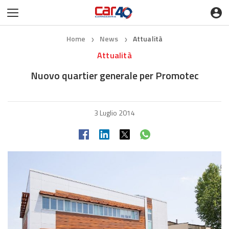
Home
News
Attualità
❯
❯
Attualità
Nuovo quartier generale per Promotec
3 Luglio 2014