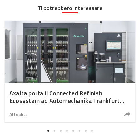
Ti potrebbero interessare
Axalta porta il Connected Refinish
Ecosystem ad Automechanika Frankfurt
2026
Attualità