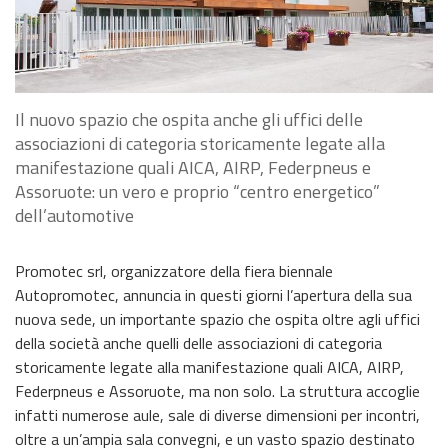
Il nuovo spazio che ospita anche gli uffici delle
associazioni di categoria storicamente legate alla
manifestazione quali AICA, AIRP, Federpneus e
Assoruote: un vero e proprio “centro energetico”
dell’automotive
Promotec srl, organizzatore della fiera biennale
Autopromotec, annuncia in questi giorni l’apertura della sua
nuova sede, un importante spazio che ospita oltre agli uffici
della società anche quelli delle associazioni di categoria
storicamente legate alla manifestazione quali AICA, AIRP,
Federpneus e Assoruote, ma non solo. La struttura accoglie
infatti numerose aule, sale di diverse dimensioni per incontri,
oltre a un’ampia sala convegni, e un vasto spazio destinato