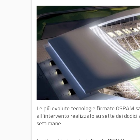
Le più evolute tecnologie firmate OSRAM sa
all’intervento realizzato su sette dei dodici
settimane