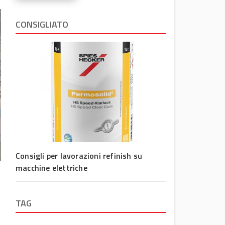
CONSIGLIATO
Consigli per lavorazioni refinish su
macchine elettriche
TAG