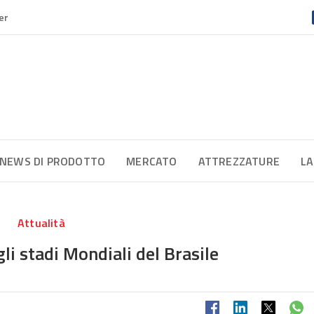
er
NEWS DI PRODOTTO
MERCATO
ATTREZZATURE
LA
Attualità
i stadi Mondiali del Brasile