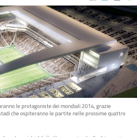
ranno le protagoniste dei mondiali 2014, grazie
 stadi che ospiteranno le partite nelle prossime quattro