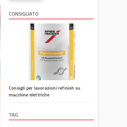
CONSIGLIATO
Consigli per lavorazioni refinish su
macchine elettriche
TAG