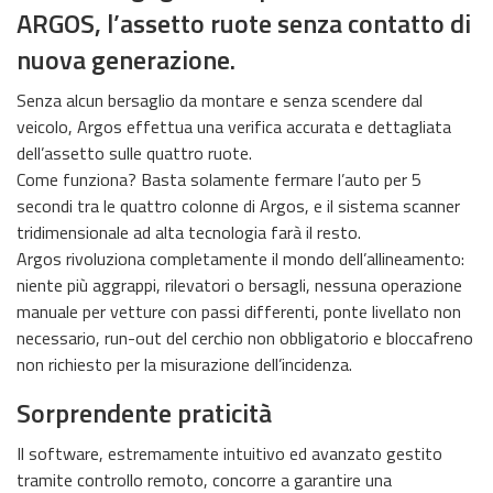
ARGOS, l’assetto ruote senza contatto di
nuova generazione.
Senza alcun bersaglio da montare e senza scendere dal
veicolo, Argos effettua una verifica accurata e dettagliata
dell’assetto sulle quattro ruote.
Come funziona? Basta solamente fermare l’auto per 5
secondi tra le quattro colonne di Argos, e il sistema scanner
tridimensionale ad alta tecnologia farà il resto.
Argos rivoluziona completamente il mondo dell’allineamento:
niente più aggrappi, rilevatori o bersagli, nessuna operazione
manuale per vetture con passi differenti, ponte livellato non
necessario, run-out del cerchio non obbligatorio e bloccafreno
non richiesto per la misurazione dell’incidenza.
Sorprendente praticità
Il software, estremamente intuitivo ed avanzato gestito
tramite controllo remoto, concorre a garantire una