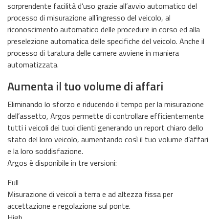
sorprendente facilità d’uso grazie all’avvio automatico del
processo di misurazione all’ingresso del veicolo, al
riconoscimento automatico delle procedure in corso ed alla
preselezione automatica delle specifiche del veicolo. Anche il
processo di taratura delle camere avviene in maniera
automatizzata.
Aumenta il tuo volume di affari
Eliminando lo sforzo e riducendo il tempo per la misurazione
dell’assetto, Argos permette di controllare efficientemente
tutti i veicoli dei tuoi clienti generando un report chiaro dello
stato del loro veicolo, aumentando così il tuo volume d’affari
e la loro soddisfazione.
Argos è disponibile in tre versioni:
Full
Misurazione di veicoli a terra e ad altezza fissa per
accettazione e regolazione sul ponte.
High