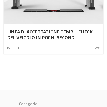
LINEA DI ACCETTAZIONE CEMB – CHECK
DEL VEICOLO IN POCHI SECONDI
Prodotti
Categorie