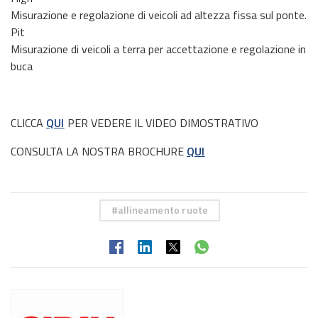
Misurazione e regolazione di veicoli ad altezza fissa sul ponte.
Pit
Misurazione di veicoli a terra per accettazione e regolazione in
buca
CLICCA
QUI
PER VEDERE IL VIDEO DIMOSTRATIVO
CONSULTA LA NOSTRA BROCHURE
QUI
allineamento ruote