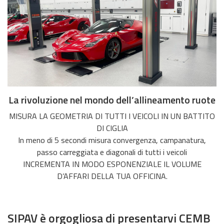
La rivoluzione nel mondo dell’allineamento ruote
MISURA LA GEOMETRIA DI TUTTI I VEICOLI IN UN BATTITO
DI CIGLIA
In meno di 5 secondi misura convergenza, campanatura,
passo carreggiata e diagonali di tutti i veicoli
INCREMENTA IN MODO ESPONENZIALE IL VOLUME
D’AFFARI DELLA TUA OFFICINA.
SIPAV è orgogliosa di presentarvi CEMB