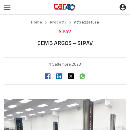
Home
Prodotti
Attrezzature
❯
❯
SIPAV
CEMB ARGOS – SIPAV
1 Settembre 2023