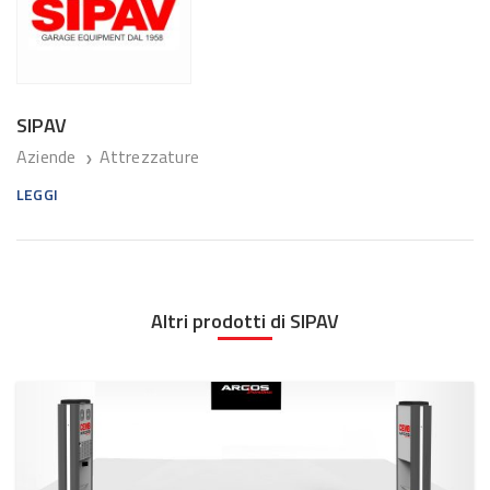
SIPAV
Aziende
Attrezzature
❯
LEGGI
Altri prodotti di SIPAV