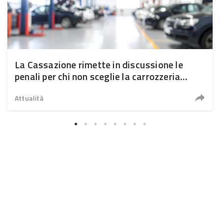
La Cassazione rimette in discussione le
penali per chi non sceglie la carrozzeria
convenzionata
Attualità