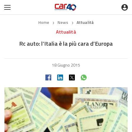
Home
News
Attualità
❯
❯
Attualità
Rc auto: l’Italia è la più cara d’Europa
18 Giugno 2015