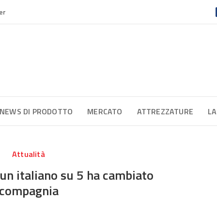
er
NEWS DI PRODOTTO
MERCATO
ATTREZZATURE
LA
Attualità
 un italiano su 5 ha cambiato
compagnia