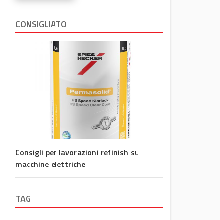
CONSIGLIATO
Consigli per lavorazioni refinish su
macchine elettriche
TAG