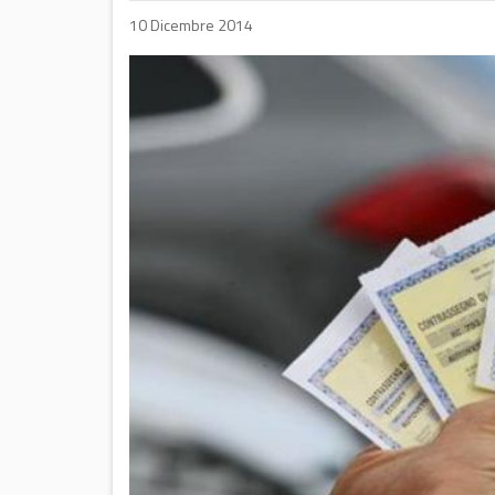
10 Dicembre 2014