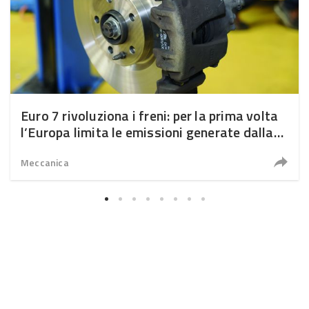
Euro 7 rivoluziona i freni: per la prima volta
l’Europa limita le emissioni generate dalla
frenata
Meccanica