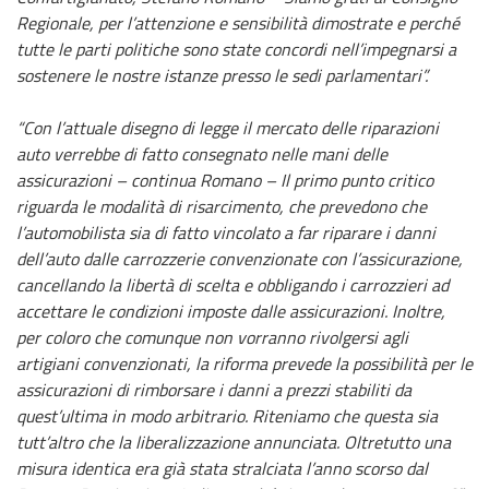
Regionale, per l’attenzione e sensibilità dimostrate e perché
tutte le parti politiche sono state concordi nell’impegnarsi a
sostenere le nostre istanze presso le sedi parlamentari”.
“Con l’attuale disegno di legge il mercato delle riparazioni
auto verrebbe di fatto consegnato nelle mani delle
assicurazioni – continua Romano – Il primo punto critico
riguarda le modalità di risarcimento, che prevedono che
l’automobilista sia di fatto vincolato a far riparare i danni
dell’auto dalle carrozzerie convenzionate con l’assicurazione,
cancellando la libertà di scelta e obbligando i carrozzieri ad
accettare le condizioni imposte dalle assicurazioni. Inoltre,
per coloro che comunque non vorranno rivolgersi agli
artigiani convenzionati, la riforma prevede la possibilità per le
assicurazioni di rimborsare i danni a prezzi stabiliti da
quest’ultima in modo arbitrario. Riteniamo che questa sia
tutt’altro che la liberalizzazione annunciata. Oltretutto una
misura identica era già stata stralciata l’anno scorso dal