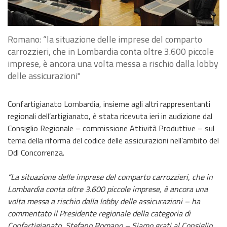
Romano: “la situazione delle imprese del comparto
carrozzieri, che in Lombardia conta oltre 3.600 piccole
imprese, è ancora una volta messa a rischio dalla lobby
delle assicurazioni"
Confartigianato Lombardia, insieme agli altri rappresentanti
regionali dell’artigianato, è stata ricevuta ieri in audizione dal
Consiglio Regionale – commissione Attività Produttive – sul
tema della riforma del codice delle assicurazioni nell’ambito del
Ddl Concorrenza.
“La situazione delle imprese del comparto carrozzieri, che in
Lombardia conta oltre 3.600 piccole imprese, è ancora una
volta messa a rischio dalla lobby delle assicurazioni – ha
commentato il Presidente regionale della categoria di
Confartigianato, Stefano Romano – Siamo grati al Consiglio