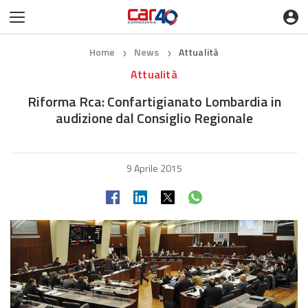
Home
News
Attualità
❯
❯
Attualità
Riforma Rca: Confartigianato Lombardia in
audizione dal Consiglio Regionale
9 Aprile 2015