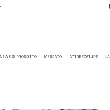
er
NEWS DI PRODOTTO
MERCATO
ATTREZZATURE
LA