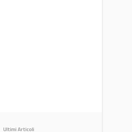
Ultimi Articoli