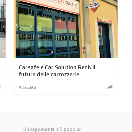
Carsafe e Car Solution Rent: il
futuro delle carrozzerie
Attualità
Gli argomenti più popolari