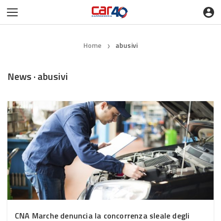
Home
abusivi
❯
News · abusivi
CNA Marche denuncia la concorrenza sleale degli