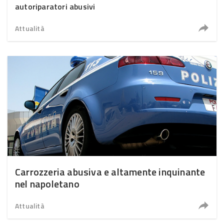
autoriparatori abusivi
Attualità
Carrozzeria abusiva e altamente inquinante
nel napoletano
Attualità