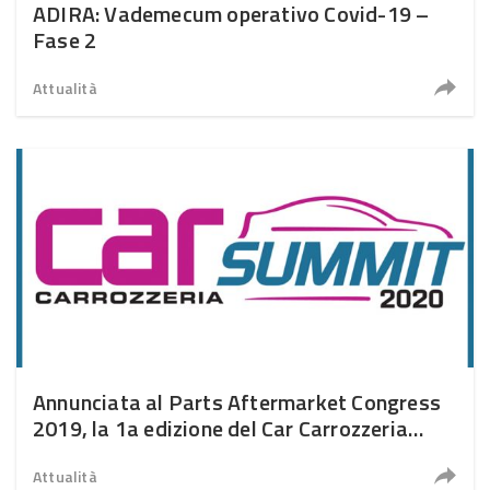
ADIRA: Vademecum operativo Covid-19 –
Fase 2
Attualità
Annunciata al Parts Aftermarket Congress
2019, la 1a edizione del Car Carrozzeria
Summit
Attualità