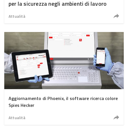
per la sicurezza negli ambienti di lavoro
Attualità
Aggiornamento di Phoenix, il software ricerca colore
Spies Hecker
Attualità