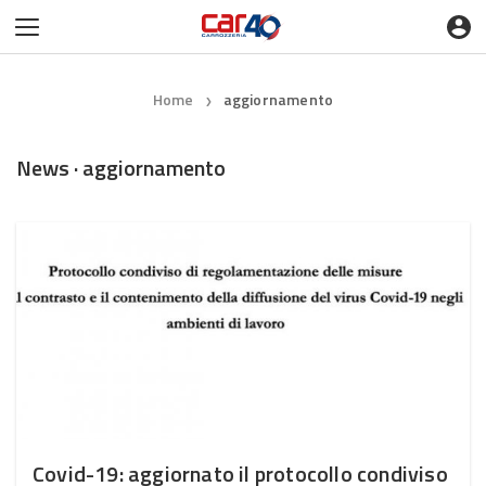
Home
aggiornamento
❯
News · aggiornamento
Covid-19: aggiornato il protocollo condiviso