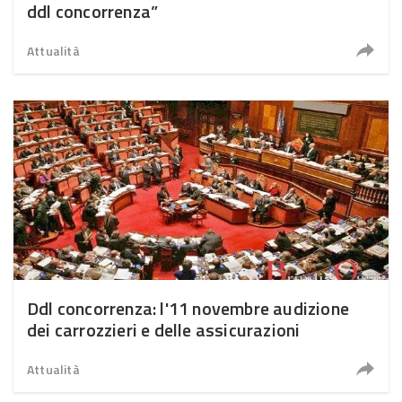
ddl concorrenza”
Attualità
Ddl concorrenza: l'11 novembre audizione
dei carrozzieri e delle assicurazioni
Attualità