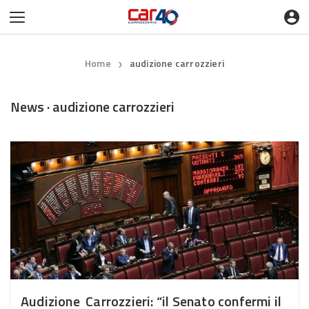
Home
audizione carrozzieri
❯
News · audizione carrozzieri
Audizione Carrozzieri: “il Senato confermi il