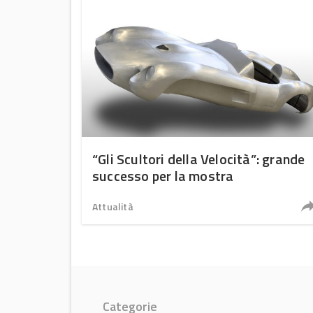
“Gli Scultori della Velocità”: grande
successo per la mostra
Attualità
Categorie