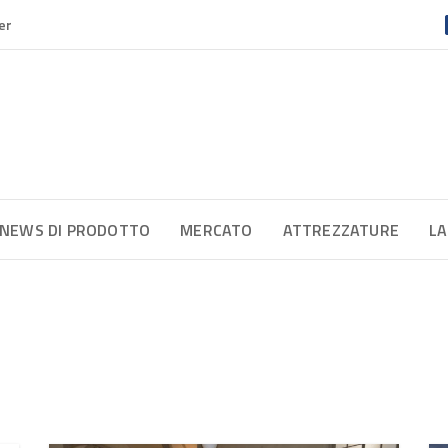
er
NEWS DI PRODOTTO
MERCATO
ATTREZZATURE
LA