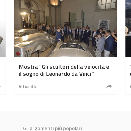
Mostra “Gli scultori della velocità e
il sogno di Leonardo da Vinci”
Attualità
Gli argomenti più popolari