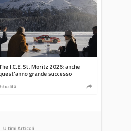
The I.C.E. St. Moritz 2026: anche
quest’anno grande successo
Attualità
Ultimi Articoli