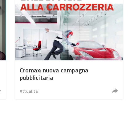
Cromax: nuova campagna
pubblicitaria
Attualità