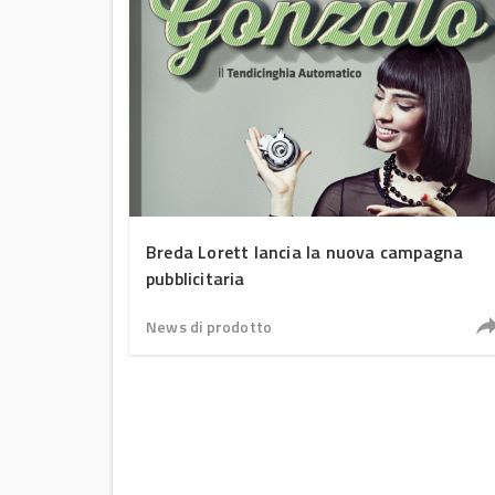
Breda Lorett lancia la nuova campagna
pubblicitaria
News di prodotto