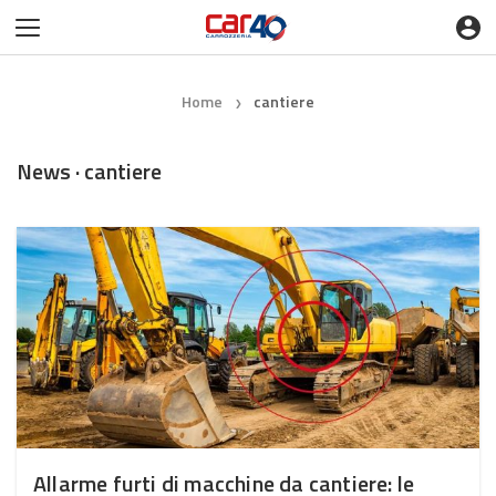
Home
cantiere
❯
News · cantiere
Allarme furti di macchine da cantiere: le