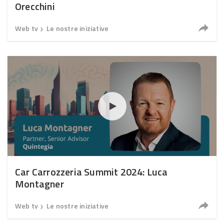
Orecchini
Web tv
Le nostre iniziative
❯
Car Carrozzeria Summit 2024: Luca
Montagner
Web tv
Le nostre iniziative
❯