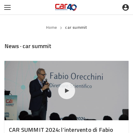
Home
car summit
❯
News · car summit
CAR SUMMIT 2024: l’intervento di Fabio