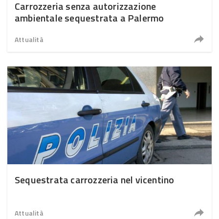
Carrozzeria senza autorizzazione
ambientale sequestrata a Palermo
Attualità
Sequestrata carrozzeria nel vicentino
Attualità