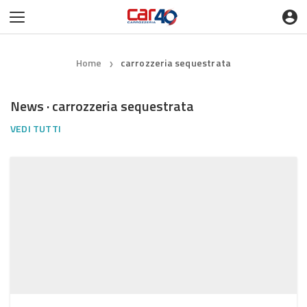
Home
carrozzeria sequestrata
❯
News · carrozzeria sequestrata
VEDI TUTTI