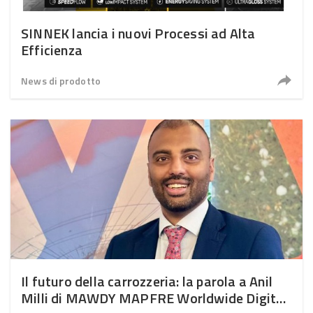
SINNEK lancia i nuovi Processi ad Alta
Efficienza
News di prodotto
Il futuro della carrozzeria: la parola a Anil
Milli di MAWDY MAPFRE Worldwide Digital