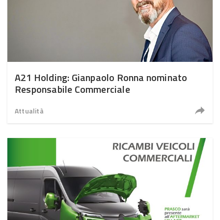
A21 Holding: Gianpaolo Ronna nominato
Responsabile Commerciale
Attualità