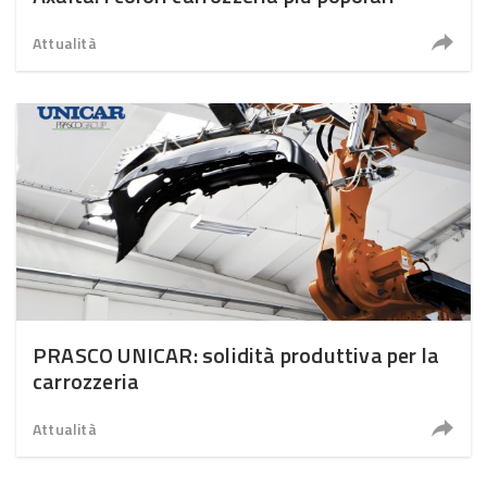
Attualità
PRASCO UNICAR: solidità produttiva per la
carrozzeria
Attualità