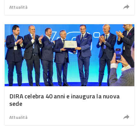
Assistance
Attualità
DIRA celebra 40 anni e inaugura la nuova
sede
Attualità