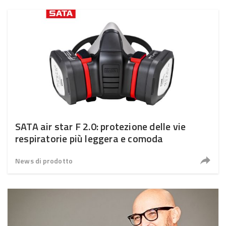
SATA air star F 2.0: protezione delle vie
respiratorie più leggera e comoda
News di prodotto