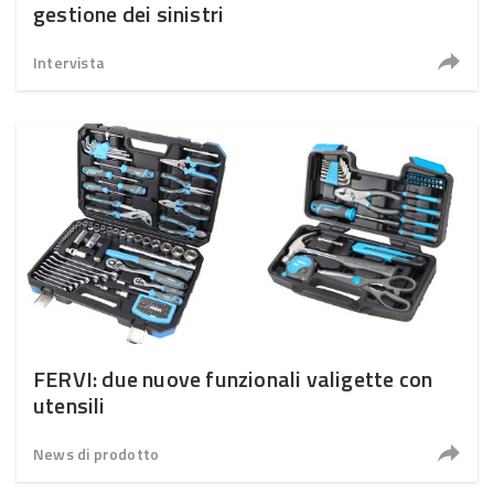
gestione dei sinistri
Intervista
FERVI: due nuove funzionali valigette con
utensili
News di prodotto