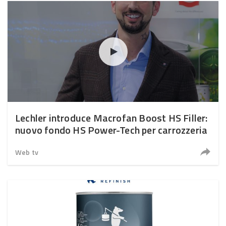
Lechler introduce Macrofan Boost HS Filler:
nuovo fondo HS Power-Tech per carrozzeria
Web tv