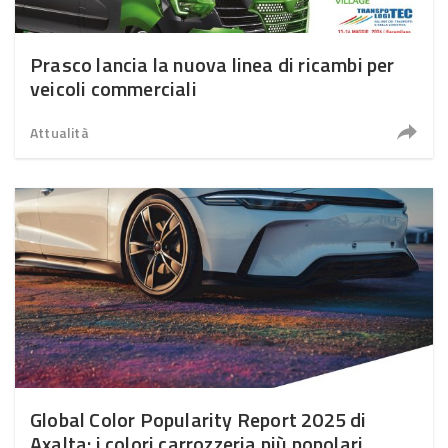
Prasco lancia la nuova linea di ricambi per
veicoli commerciali
Attualità
Global Color Popularity Report 2025 di
Axalta: i colori carrozzeria più popolari