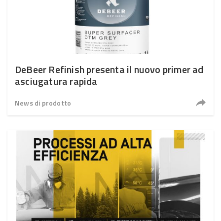
DeBeer Refinish presenta il nuovo primer ad
asciugatura rapida
News di prodotto