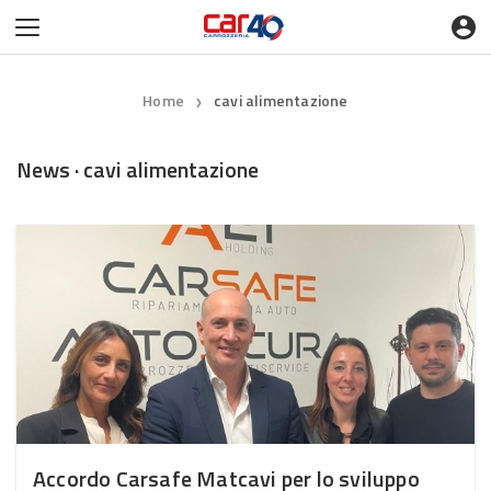
Home
cavi alimentazione
❯
News · cavi alimentazione
Accordo Carsafe Matcavi per lo sviluppo