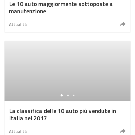
Le 10 auto maggiormente sottoposte a
manutenzione
Attualità
La classifica delle 10 auto più vendute in
Italia nel 2017
Attualità