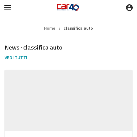
Home
classifica auto
❯
News · classifica auto
VEDI TUTTI