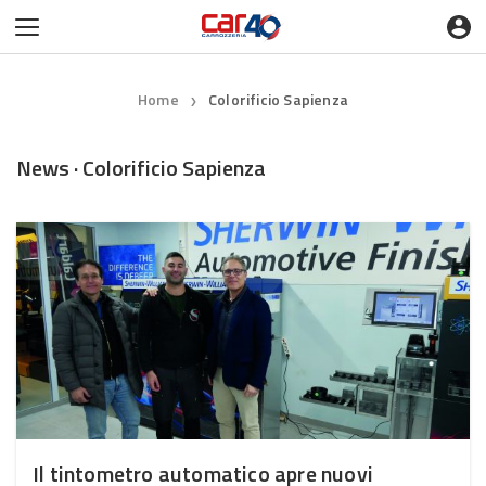
Home
Colorificio Sapienza
❯
News · Colorificio Sapienza
Il tintometro automatico apre nuovi