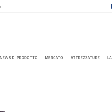
er
NEWS DI PRODOTTO
MERCATO
ATTREZZATURE
LA