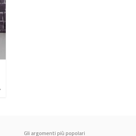
Gli argomenti più popolari