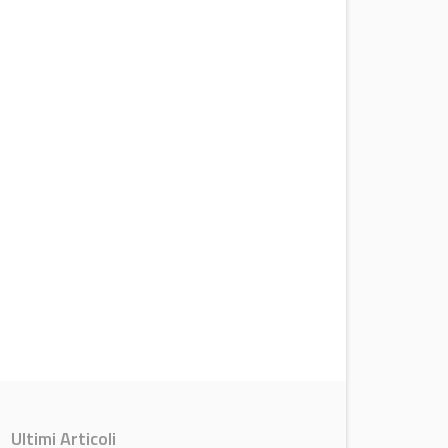
Ultimi Articoli