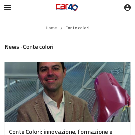
Home
Conte colori
❯
News · Conte colori
Conte Colori: innovazione, formazione e