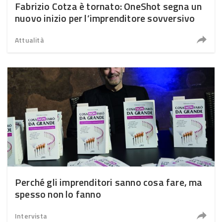
Fabrizio Cotza è tornato: OneShot segna un
nuovo inizio per l’imprenditore sovversivo
Attualità
Perché gli imprenditori sanno cosa fare, ma
spesso non lo fanno
Intervista