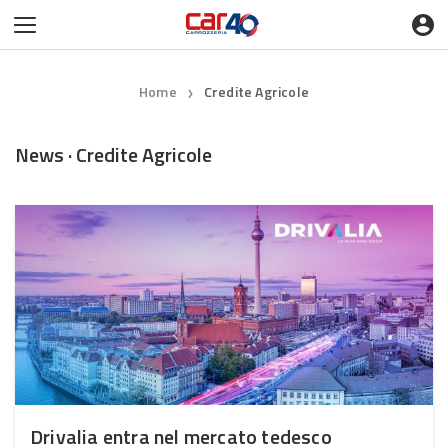
Home
Credite Agricole
❯
News · Credite Agricole
Drivalia entra nel mercato tedesco