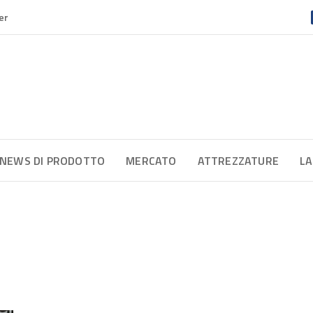
er
NEWS DI PRODOTTO
MERCATO
ATTREZZATURE
LA