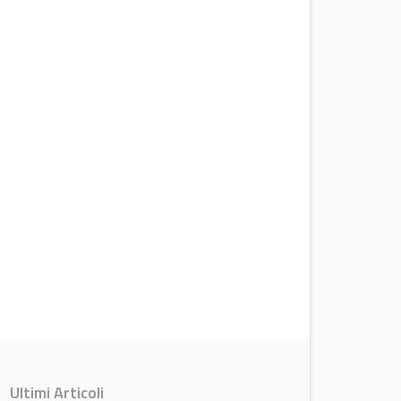
Ultimi Articoli